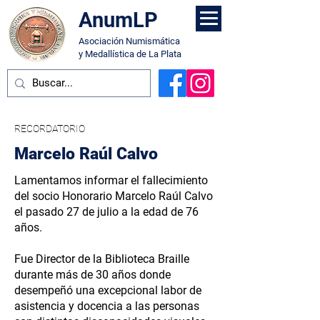
AnumLP
Asociación Numismática
y Medallística de La Plata
RECORDATORIO
Marcelo Raúl Calvo
Lamentamos informar el fallecimiento
del socio Honorario Marcelo Raúl Calvo
el pasado 27 de julio a la edad de 76
años.
Fue Director de la Biblioteca Braille
durante más de 30 años donde
desempeñó una excepcional labor de
asistencia y docencia a las personas