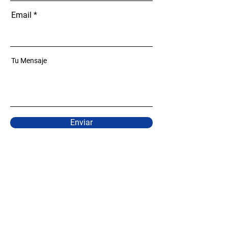
Email
Tu Mensaje
Enviar