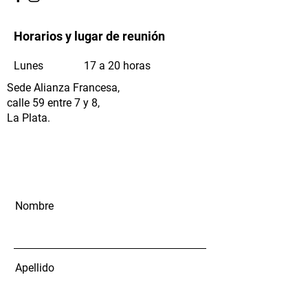
Horarios y lugar de reunión
Lunes
17 a 20 horas
Sede Alianza Francesa,
calle 59 entre 7 y 8,
La Plata.
Nombre
Apellido