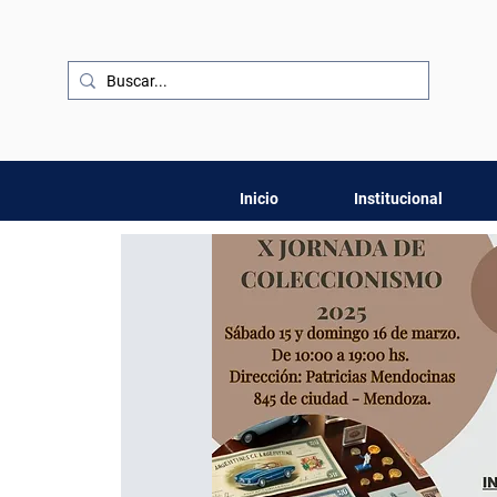
Inicio
Institucional