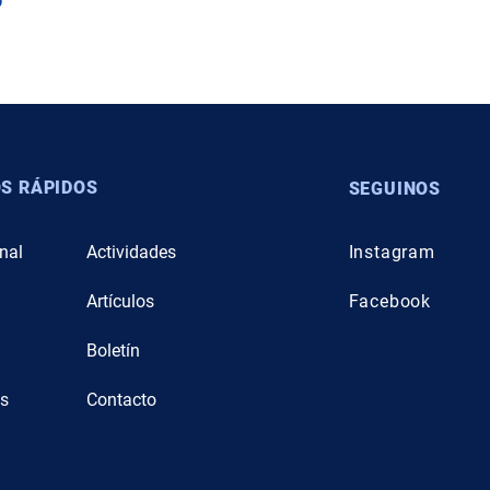
S RÁPIDOS
SEGUINOS
onal
Actividades
Instagram
Artículos
Facebook
n
Boletín
s
Contacto