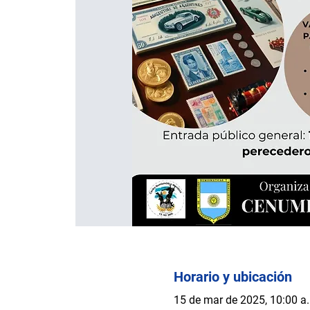
Horario y ubicación
15 de mar de 2025, 10:00 a.