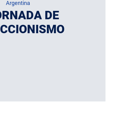
Argentina
ORNADA DE
CCIONISMO