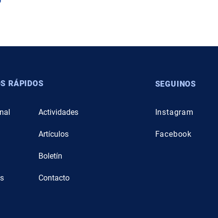
S RÁPIDOS
SEGUINOS
onal
Actividades
Instagram
Artículos
Facebook
n
Boletín
s
Contacto