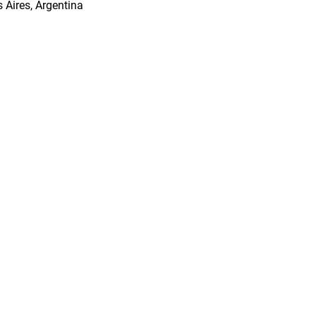
 Aires, Argentina