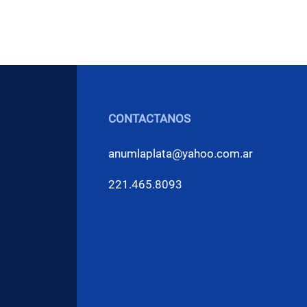
CONTACTANOS
anumlaplata@yahoo.com.ar
221.465.8093