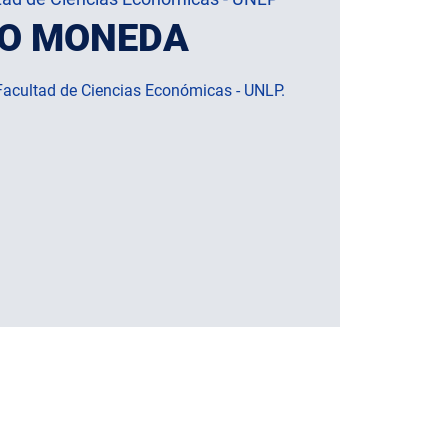
O MONEDA
Facultad de Ciencias Económicas - UNLP.