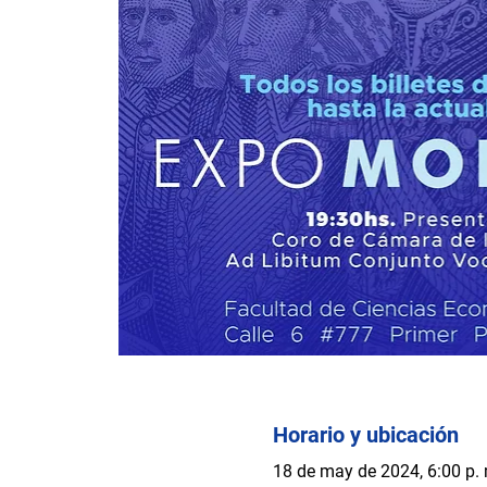
Horario y ubicación
18 de may de 2024, 6:00 p. 