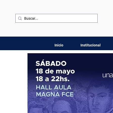
Inicio
Institucional